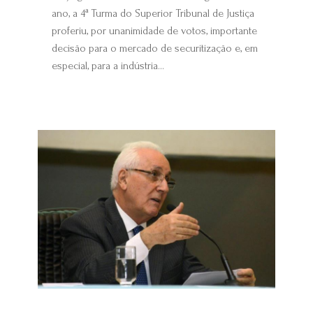
ano, a 4ª Turma do Superior Tribunal de Justiça
proferiu, por unanimidade de votos, importante
decisão para o mercado de securitização e, em
especial, para a indústria...