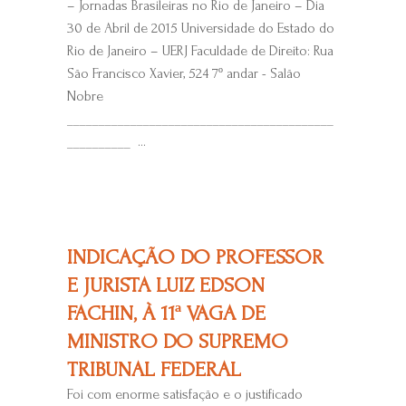
– Jornadas Brasileiras no Rio de Janeiro – Dia
30 de Abril de 2015 Universidade do Estado do
Rio de Janeiro – UERJ Faculdade de Direito: Rua
São Francisco Xavier, 524 7º andar - Salão
Nobre
__________________________________________
__________ ...
INDICAÇÃO DO PROFESSOR
E JURISTA LUIZ EDSON
FACHIN, À 11ª VAGA DE
MINISTRO DO SUPREMO
TRIBUNAL FEDERAL
Foi com enorme satisfação e o justificado