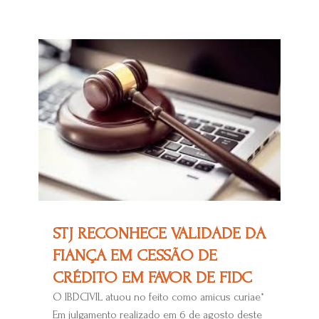
STJ RECONHECE VALIDADE DA
FIANÇA EM CESSÃO DE
CRÉDITO EM FAVOR DE FIDC
O IBDCIVIL atuou no feito como amicus curiae*
Em julgamento realizado em 6 de agosto deste