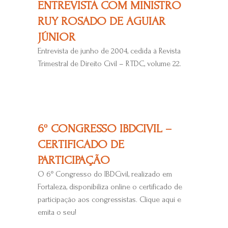
ENTREVISTA COM MINISTRO
RUY ROSADO DE AGUIAR
JÚNIOR
Entrevista de junho de 2004, cedida à Revista
Trimestral de Direito Civil – RTDC, volume 22.
6º CONGRESSO IBDCIVIL –
CERTIFICADO DE
PARTICIPAÇÃO
O 6º Congresso do IBDCivil, realizado em
Fortaleza, disponibiliza online o certificado de
participação aos congressistas. Clique aqui e
emita o seu!