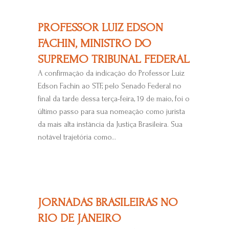
PROFESSOR LUIZ EDSON
FACHIN, MINISTRO DO
SUPREMO TRIBUNAL FEDERAL
A confirmação da indicação do Professor Luiz
Edson Fachin ao STF, pelo Senado Federal no
final da tarde dessa terça-feira, 19 de maio, foi o
último passo para sua nomeação como jurista
da mais alta instância da Justiça Brasileira. Sua
notável trajetória como...
JORNADAS BRASILEIRAS NO
RIO DE JANEIRO