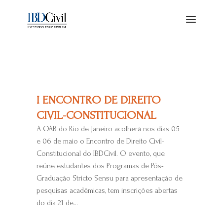
I ENCONTRO DE DIREITO
CIVIL-CONSTITUCIONAL
A OAB do Rio de Janeiro acolherá nos dias 05
e 06 de maio o Encontro de Direito Civil-
Constitucional do IBDCivil. O evento, que
reúne estudantes dos Programas de Pós-
Graduação Stricto Sensu para apresentação de
pesquisas acadêmicas, tem inscrições abertas
do dia 21 de...