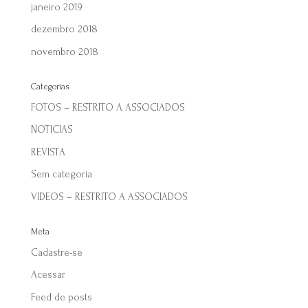
janeiro 2019
dezembro 2018
novembro 2018
Categorias
FOTOS – RESTRITO A ASSOCIADOS
NOTICIAS
REVISTA
Sem categoria
VIDEOS – RESTRITO A ASSOCIADOS
Meta
Cadastre-se
Acessar
Feed de posts