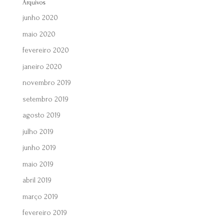
Arquivos
junho 2020
maio 2020
fevereiro 2020
janeiro 2020
novembro 2019
setembro 2019
agosto 2019
julho 2019
junho 2019
maio 2019
abril 2019
março 2019
fevereiro 2019