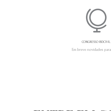

CONGRESSO IBDCIVIL
Em breve novidades para