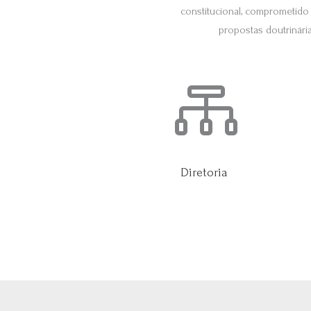
constitucional, comprometido
propostas doutrinári

Diretoria