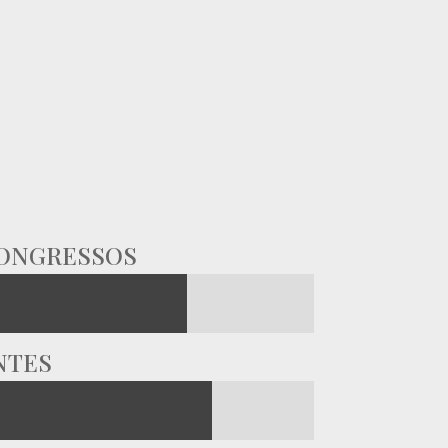
CONGRESSOS
NTES