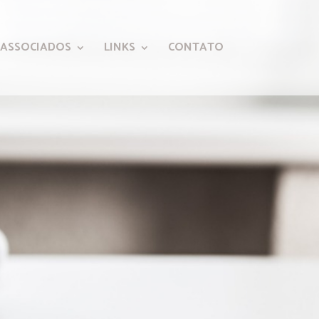
ASSOCIADOS
LINKS
CONTATO