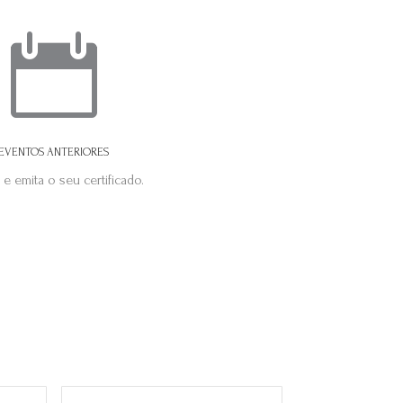

EVENTOS ANTERIORES
 e emita o seu certificado.