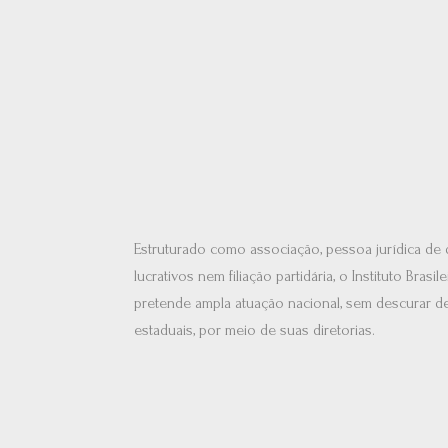
Estruturado como associação, pessoa jurídica de d
lucrativos nem filiação partidária, o Instituto Brasile
pretende ampla atuação nacional, sem descurar de
estaduais, por meio de suas diretorias.