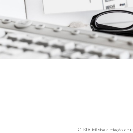
O IBDCivil visa a criação de u