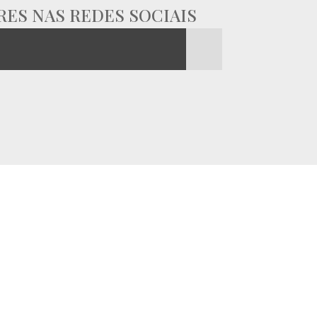
RES NAS REDES SOCIAIS