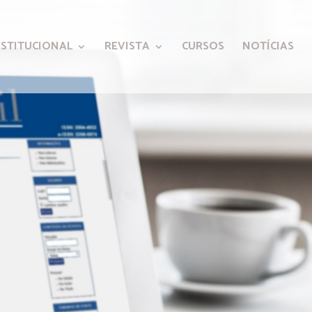
NSTITUCIONAL
REVISTA
CURSOS
NOTÍCIAS