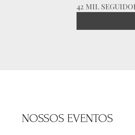
42 MIL SEGUIDO
NOSSOS EVENTOS