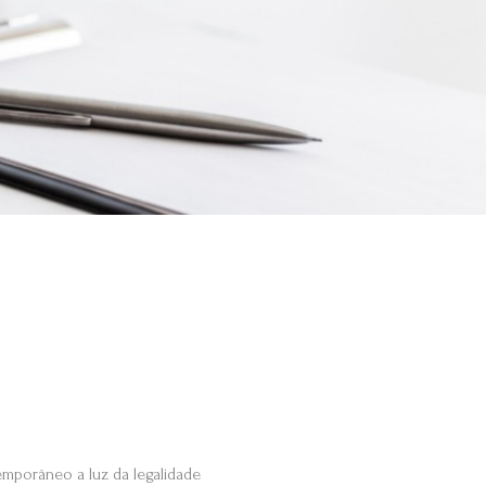
ntemporâneo a luz da legalidade