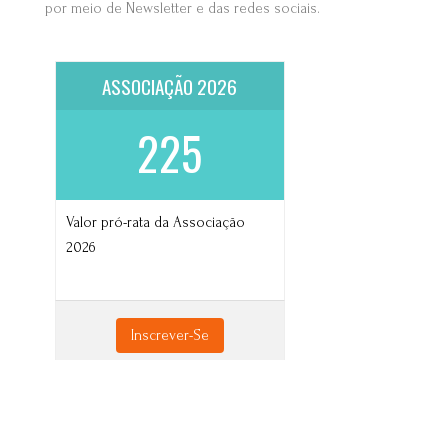
por meio de Newsletter e das redes sociais.
ASSOCIAÇÃO 2026
225
Valor pró-rata da Associação
2026
Inscrever-Se