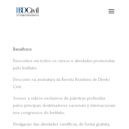
Benefícios
Descontos em todos os cursos e atividades promovidas
pelo Instituto;
Desconto na assinatura da Revista Brasileira de Direito
Civil;
Acesso a vídeos exclusivos de palestras proferidas
pelos principais doutrinadores nacionais e internacionais
nos congressos do Instituto;
Divulgação das atividades científicas, de forma gratuita,