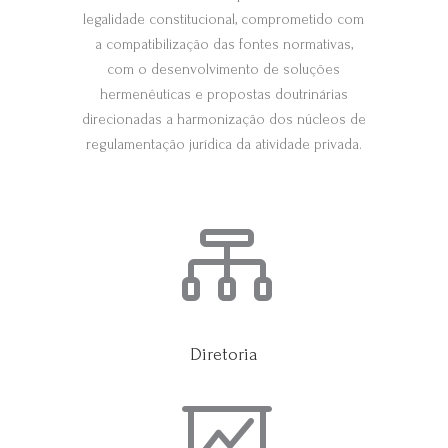
legalidade constitucional, comprometido com
a compatibilização das fontes normativas,
com o desenvolvimento de soluções
hermenêuticas e propostas doutrinárias
direcionadas a harmonização dos núcleos de
regulamentação jurídica da atividade privada.

Diretoria