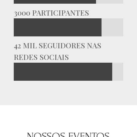
3000 PARTICIPANTES
42 MIL SEGUIDORES NAS
REDES SOCIAIS
NOSSOS EVENTOS