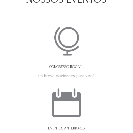

CONGRESSO IBDCIVIL
Em breve novidades para você!

EVENTOS ANTERIORES